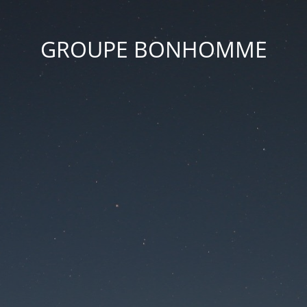
GROUPE BONHOMME