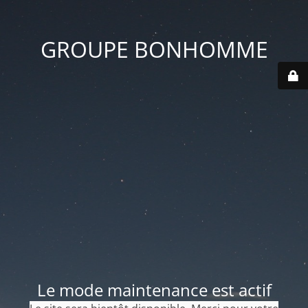
GROUPE BONHOMME
Le mode maintenance est actif