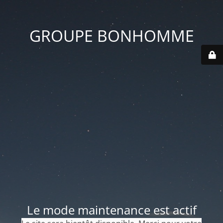
GROUPE BONHOMME
Le mode maintenance est actif