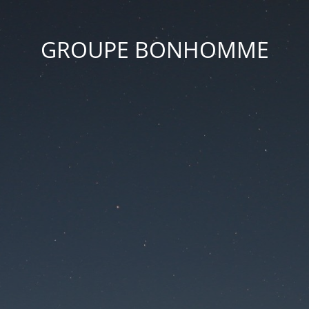
GROUPE BONHOMME